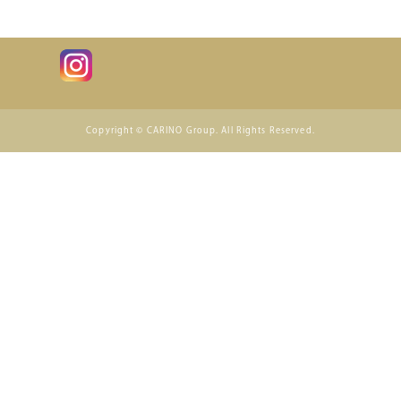
Copyright © CARINO Group. All Rights Reserved.