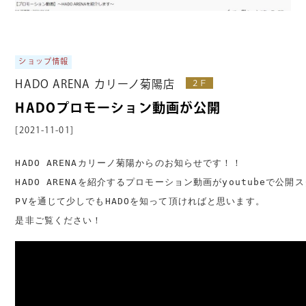
ショップ情報
HADO ARENA カリーノ菊陽店
２Ｆ
HADOプロモーション動画が公開
[2021-11-01]
HADO ARENAカリーノ菊陽からのお知らせです！！
HADO ARENAを紹介するプロモーション動画がyoutubeで公
PVを通じて少しでもHADOを知って頂ければと思います。
是非ご覧ください！