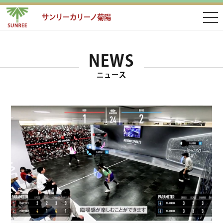
サンリーカリーノ菊陽
NEWS
ニュース