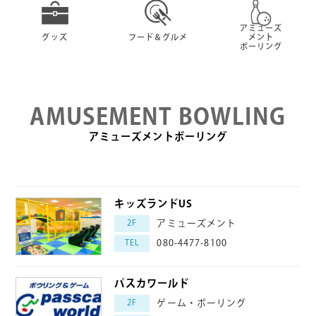
アミューズ
グッズ
フード＆グルメ
メント
ボーリング
AMUSEMENT BOWLING
アミューズメントボーリング
キッズランドUS
2F
アミューズメント
TEL
080-4477-8100
パスカワールド
2F
ゲーム・ボーリング