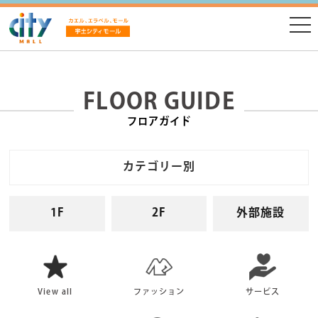
FLOOR GUIDE
フロアガイド
カテゴリー別
1F
2F
外部施設
View all
ファッション
サービス