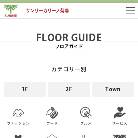
サンリーカリーノ菊陽
FLOOR GUIDE
フロアガイド
カテゴリー別
1F
2F
Town
ファッション
フード
グルメ
サービス